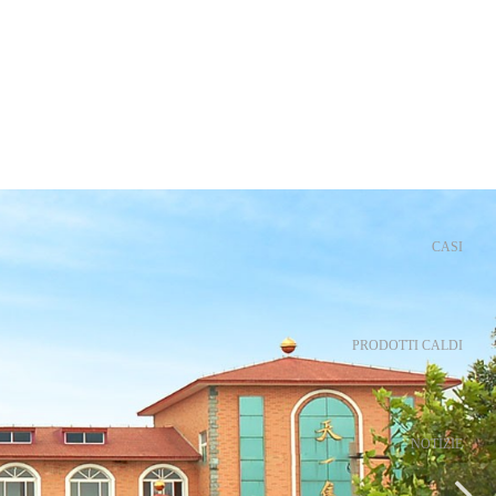
CASI
PRODOTTI CALDI
NOTIZIE