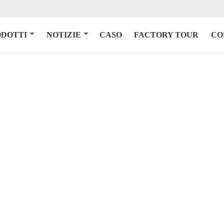
ODOTTI
NOTIZIE
CASO
FACTORY TOUR
CO